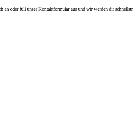
ach an oder füll unser Kontaktformular aus und wir werden dir schnells