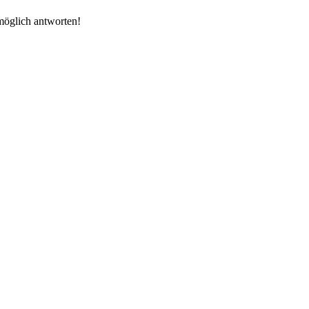
tmöglich antworten!