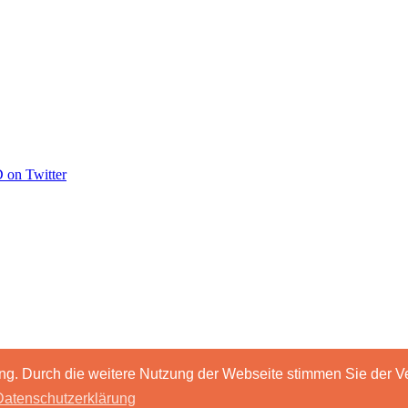
ng. Durch die weitere Nutzung der Webseite stimmen Sie der 
Datenschutzerklärung