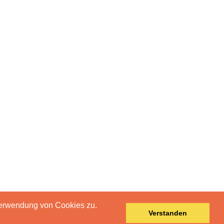
Verwendung von Cookies zu.
Verstanden