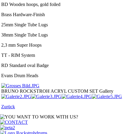
BD Wooden hoops, gold foiled
Brass Hardware-Finish
25mm Single Tube Lugs
38mm Single Tube Lugs
2,3 mm Super Hoops
TT - RIM System
RD Standard oval Badge
Evans Drum Heads
BRUNO ROCKSTROH ACRYL CUSTOM SET
Gallery
Zurück