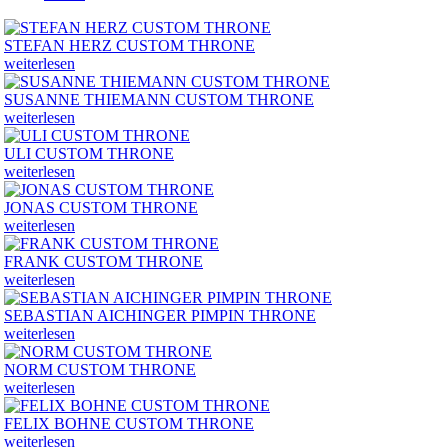
STEFAN HERZ CUSTOM THRONE
weiterlesen
SUSANNE THIEMANN CUSTOM THRONE
weiterlesen
ULI CUSTOM THRONE
weiterlesen
JONAS CUSTOM THRONE
weiterlesen
FRANK CUSTOM THRONE
weiterlesen
SEBASTIAN AICHINGER PIMPIN THRONE
weiterlesen
NORM CUSTOM THRONE
weiterlesen
FELIX BOHNE CUSTOM THRONE
weiterlesen