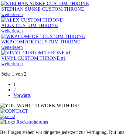
STEPHAN SUSKE CUSTOM THRONE
weiterlesen
ALEX CUSTOM THRONE
weiterlesen
WKP COMFORT CUSTOM THRONE
weiterlesen
VINYL CUSTOM THRONE #1
weiterlesen
Seite 1 von 2
1
2
Vorwärts
Bei Fragen stehen wir dir gerne jederzeit zur Verfügung. Ruf uns